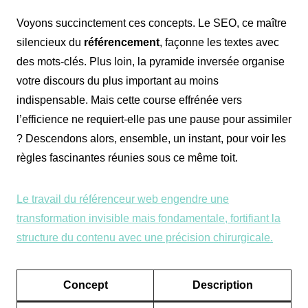
Voyons succinctement ces concepts. Le SEO, ce maître
silencieux du
référencement
, façonne les textes avec
des mots-clés. Plus loin, la pyramide inversée organise
votre discours du plus important au moins
indispensable. Mais cette course effrénée vers
l’efficience ne requiert-elle pas une pause pour assimiler
? Descendons alors, ensemble, un instant, pour voir les
règles fascinantes réunies sous ce même toit.
Le travail du référenceur web engendre une
transformation invisible mais fondamentale, fortifiant la
structure du contenu avec une précision chirurgicale.
Concept
Description