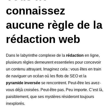
connaissez
aucune règle de la
rédaction web
Dans le labyrinthe complexe de la
rédaction
en ligne,
plusieurs règles demeurent essentieles pour concevoir
un contenu attrayant. Imaginez cela : vous êtes en train
de naviguer un océan où les flots de SEO et la
pyramide inversée
se rencontrent. Peut-être les avez-
vous déjà croisées. Peut-être pas. Peu importe. C’est là,
paisiblement, que ses mystères résideront toujours
inexplorés.