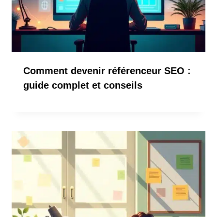
Comment devenir référenceur SEO :
guide complet et conseils