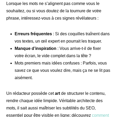
Lorsque les mots ne s’alignent pas comme vous le
souhaitez, ou si vous doutez de la tournure de votre
phrase, intéressez-vous à ces signes révélateurs :
Erreurs fréquentes
: Si des coquilles traînent dans
vos textes, un œil expert en pourrait les traquer.
Manque d’inspiration
: Vous arrive-t-il de fixer
votre écran, le vide complet dans la tête ?
Mots premiers mais idées confuses : Parfois, vous
savez ce que vous voulez dire, mais ça ne se lit pas
aisément.
Un rédacteur possède cet
art
de structurer le contenu,
rendre chaque idée limpide. Véritable architecte des
mots, il sait aussi maîtriser les subtilités du SEO,
essentiel pour être visible en ligne; découvrez
comment