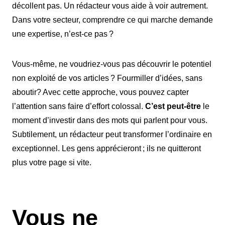
décollent pas. Un rédacteur vous aide à voir autrement.
Dans votre secteur, comprendre ce qui marche demande
une expertise, n’est-ce pas ?
Vous-même, ne voudriez-vous pas découvrir le potentiel
non exploité de vos articles ? Fourmiller d’idées, sans
aboutir? Avec cette approche, vous pouvez capter
l’attention sans faire d’effort colossal.
C’est peut-être
le
moment d’investir dans des mots qui parlent pour vous.
Subtilement, un rédacteur peut transformer l’ordinaire en
exceptionnel. Les gens apprécieront ; ils ne quitteront
plus votre page si vite.
Vous ne