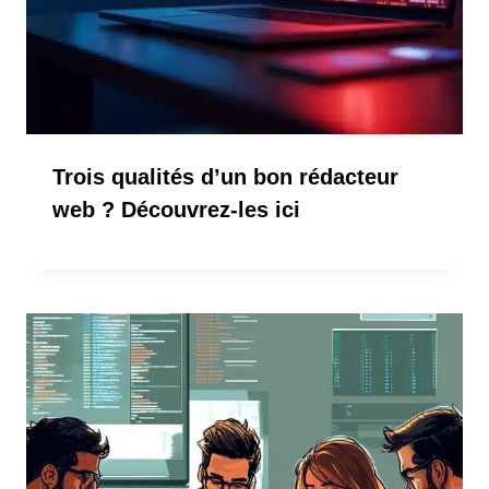
Trois qualités d’un bon rédacteur
web ? Découvrez-les ici