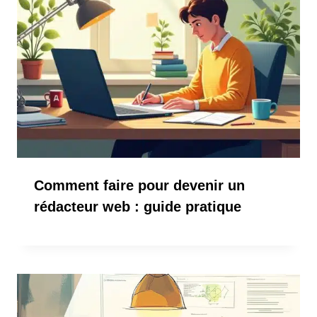
Comment faire pour devenir un
rédacteur web : guide pratique