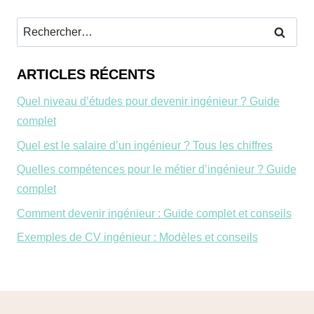
Rechercher :
ARTICLES RÉCENTS
Quel niveau d’études pour devenir ingénieur ? Guide
complet
Quel est le salaire d’un ingénieur ? Tous les chiffres
Quelles compétences pour le métier d’ingénieur ? Guide
complet
Comment devenir ingénieur : Guide complet et conseils
Exemples de CV ingénieur : Modèles et conseils