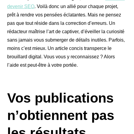
devenir SEO
. Voilà donc un allié pour chaque projet,
prêt à rendre vos pensées éclatantes. Mais ne pensez
pas que tout réside dans la correction d’erreurs. Un
rédacteur maîtrise l’art de captiver, d’éveiller la curiosité
sans jamais vous submerger de détails inutiles. Parfois,
moins c’est mieux. Un article concis transperce le
brouillard digital. Vous vous y reconnaissez ? Alors
l’aide est peut-être à votre portée.
Vos publications
n’obtiennent pas
les résultats