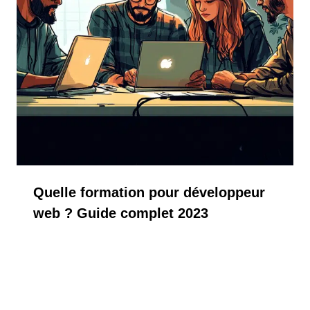
Quelle formation pour développeur
web ? Guide complet 2023