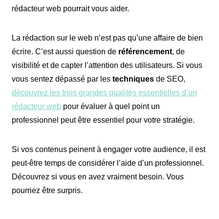
rédacteur web pourrait vous aider.
La rédaction sur le web n’est pas qu’une affaire de bien
écrire. C’est aussi question de
référencement
, de
visibilité et de capter l’attention des utilisateurs. Si vous
vous sentez dépassé par les
techniques
de SEO,
découvrez les trois grandes qualités essentielles d’un
rédacteur web
pour évaluer à quel point un
professionnel peut être essentiel pour votre stratégie.
Si vos contenus peinent à engager votre audience, il est
peut-être temps de considérer l’aide d’un professionnel.
Découvrez si vous en avez vraiment besoin. Vous
pourriez être surpris.