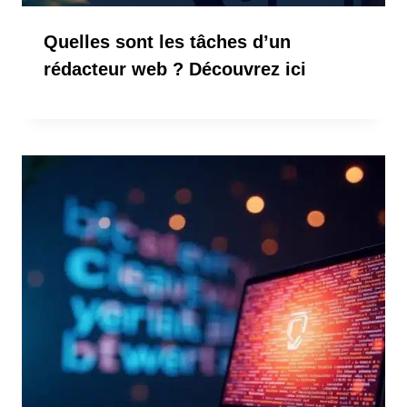
Quelles sont les tâches d’un
rédacteur web ? Découvrez ici