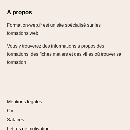
A propos
Formation-web.fr est un site spécialisé sur les
formations web.
Vous y trouverez des informations à propos des
formations, des fiches métiers et des villes où trouver sa
formation
Mentions légales
CV
Salaires
Lettres de motivation