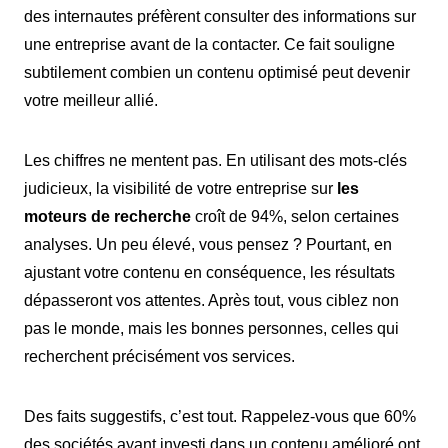
des internautes préfèrent consulter des informations sur
une entreprise avant de la contacter. Ce fait souligne
subtilement combien un contenu optimisé peut devenir
votre meilleur allié.
Les chiffres ne mentent pas. En utilisant des mots-clés
judicieux, la visibilité de votre entreprise sur
les
moteurs de recherche
croît de 94%, selon certaines
analyses. Un peu élevé, vous pensez ? Pourtant, en
ajustant votre contenu en conséquence, les résultats
dépasseront vos attentes. Après tout, vous ciblez non
pas le monde, mais les bonnes personnes, celles qui
recherchent précisément vos services.
Des faits suggestifs, c’est tout. Rappelez-vous que 60%
des sociétés ayant investi dans un contenu amélioré ont