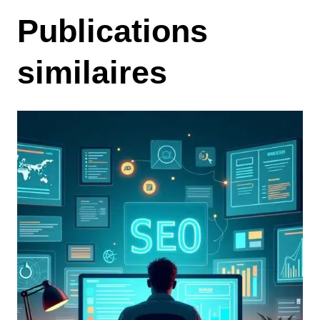
Publications
similaires