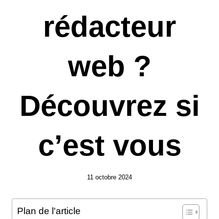
rédacteur
web ?
Découvrez si
c’est vous
11 octobre 2024
Plan de l'article