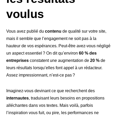
voulus
Vous avez publié du
contenu
de qualité sur votre site,
mais il semble que l’engagement ne soit pas à la
hauteur de vos espérances. Peut-être avez-vous négligé
un aspect essentiel ? On dit qu’environ
60 % des
entreprises
constatent une augmentation de
20 %
de
leurs résultats lorsqu’elles font appel à un rédacteur.
Assez impressionnant, n’est-ce pas ?
Imaginez-vous devinant ce que recherchent des
internautes
, traduisant leurs besoins en propositions
alléchantes dans vos textes. Mais voilà, parfois
l’inspiration vous fuit, ou pire, les performances ne