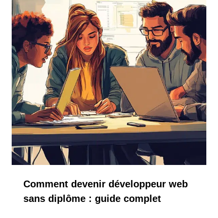
Comment devenir développeur web
sans diplôme : guide complet