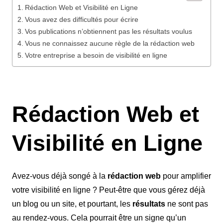
Rédaction Web et Visibilité en Ligne
Vous avez des difficultés pour écrire
Vos publications n’obtiennent pas les résultats voulus
Vous ne connaissez aucune règle de la rédaction web
Votre entreprise a besoin de visibilité en ligne
Rédaction Web et
Visibilité en Ligne
Avez-vous déjà songé à la
rédaction web
pour amplifier
votre visibilité en ligne ? Peut-être que vous gérez déjà
un blog ou un site, et pourtant, les
résultats
ne sont pas
au rendez-vous. Cela pourrait être un signe qu’un