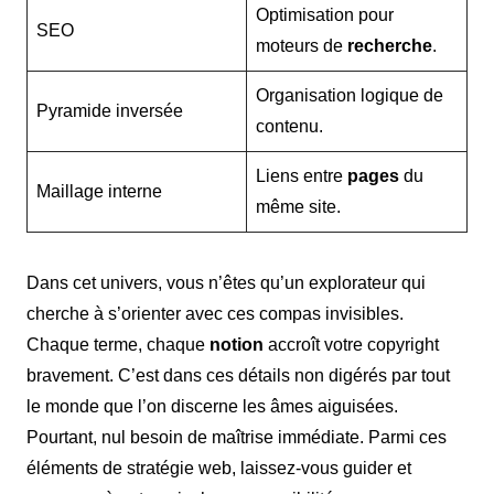
Optimisation pour
SEO
moteurs de
recherche
.
Organisation logique de
Pyramide inversée
contenu.
Liens entre
pages
du
Maillage interne
même site.
Dans cet univers, vous n’êtes qu’un explorateur qui
cherche à s’orienter avec ces compas invisibles.
Chaque terme, chaque
notion
accroît votre copyright
bravement. C’est dans ces détails non digérés par tout
le monde que l’on discerne les âmes aiguisées.
Pourtant, nul besoin de maîtrise immédiate. Parmi ces
éléments de stratégie web, laissez-vous guider et