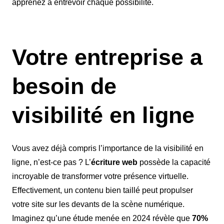
apprenez à entrevoir chaque possibilité.
Votre entreprise a
besoin de
visibilité en ligne
Vous avez déjà compris l’importance de la visibilité en
ligne, n’est-ce pas ? L’
écriture web
possède la capacité
incroyable de transformer votre présence virtuelle.
Effectivement, un contenu bien taillé peut propulser
votre site sur les devants de la scène numérique.
Imaginez qu’une étude menée en 2024 révèle que
70%