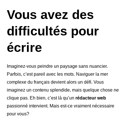
Vous avez des
difficultés pour
écrire
Imaginez-vous peindre un paysage sans nuancier.
Parfois, c’est pareil avec les mots. Naviguer la mer
complexe du français devient alors un défi. Vous
imaginez un contenu splendide, mais quelque chose ne
clique pas. Eh bien, c’est là qu’un
rédacteur web
passionné intervient. Mais est-ce vraiment nécessaire
pour vous?